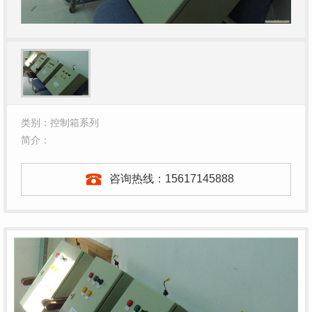
类别：控制箱系列
简介：
咨询热线：
15617145888