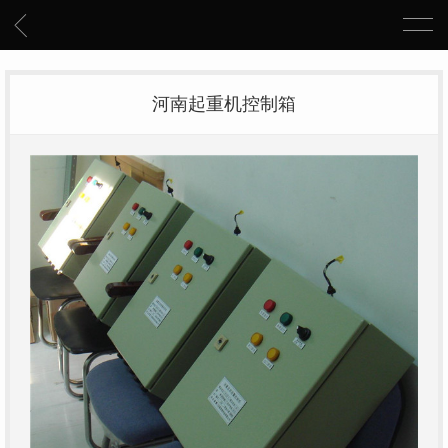
河南起重机控制箱