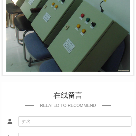
在线留言
RELATED TO RECOMMEND