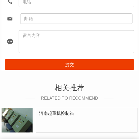
提交
相关推荐
RELATED TO RECOMMEND
河南起重机控制箱