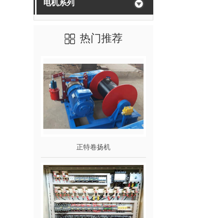
电机系列
热门推荐
正特卷扬机