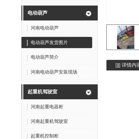
电动葫芦
河南电动葫芦
电动葫芦发货图片
电动葫芦简介
详情内
河南电动葫芦安装现场
起重机驾驶室
河南起重电器柜
河南起重机驾驶室
起重机控制柜