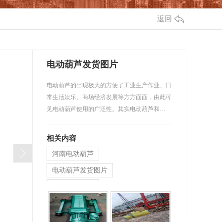
返回
电动葫芦发货图片
电动葫芦的出现极大的方便了工业生产作业、日
常生活娱乐、商场经济发展等方方面面，由此可
见电动葫芦使用的广泛性。其实电动葫芦和…
相关内容
河南电动葫芦
电动葫芦发货图片
电动葫芦简介