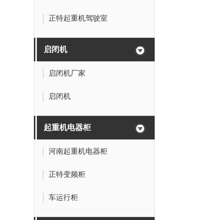
正特起重机驾驶室
启闭机
启闭机厂家
启闭机
起重机电器柜
河南起重机电器柜
正特变频柜
车运行柜