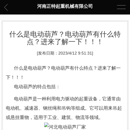
河南正特起重机械有限公司
什么是电动葫芦？电动葫芦有什么特
点？进来了解一下！！！
[发布日期：2023/4/12 9:51:31]
什么是电动葫芦？电动葫芦有什么特点？进来了解一
下！！！
电动葫芦的特点包括：
电动葫芦
是一种利用电力驱动的起重设备，它通常由
电动机、减速器、钢丝绳和吊钩等组成。它可以用来吊起
或悬挂重物，适用于工业、建筑、物流等领域。