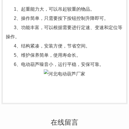
1、起重能力大，可以吊起较重的物品。
2、操作简单，只需要按下按钮控制升降即可。
3、功能丰富，可以根据需要进行定速、变速和定位等
操作。
4、结构紧凑，安装方便，节省空间。
5、维护保养简单，使用寿命长。
6、
电动葫芦
噪音小，运行平稳，安保可靠。
在线留言