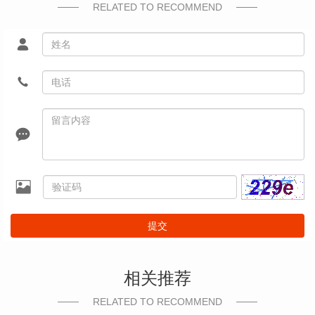
RELATED TO RECOMMEND
提交
相关推荐
RELATED TO RECOMMEND