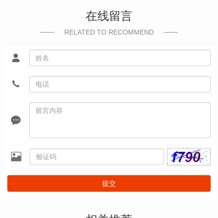
在线留言
RELATED TO RECOMMEND
提交