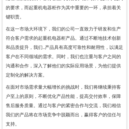
的要求，而起重机电器柜作为其中重要的一环，承担着关
键职责。
在这一市场大环境下，我们的公司一直致力于研发和生产
符合客户需求的起重机电器柜产品。通过不断地技术创新
和品质提升，我们..产品具有高度可靠性和耐用性，以满足
客户在不同领域的需求。同时，我们也注重与客户之间的
沟通和合作，深入了解他们的实际应用场景，为他们提供
定制化的解决方案。
在面对市场需求量大幅增长的挑战时，我们将继续秉持客
户至上的原则，不断优化产品性能，提高交付效率，保障
售后服务质量。通过与客户的紧密合作与交流，我们相信
我们的产品将在市场竞争中脱颖而出，赢得客户的信任与
支持。