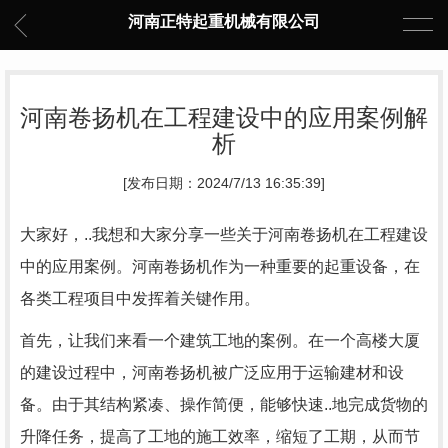
河南正特起重机械有限公司
河南卷扬机在工程建设中的应用案例解
析
[发布日期：2024/7/13 16:35:39]
大家好，..我想和大家分享一些关于河南卷扬机在工程建设
中的应用案例。河南卷扬机作为一种重要的起重设备，在
各类工程项目中发挥着关键作用。
首先，让我们来看一个建筑工地的案例。在一个高楼大厦
的建设过程中，河南卷扬机被广泛应用于运输建材和设
备。由于其结构紧凑、操作简便，能够快速..地完成货物的
升降任务，提高了工地的施工效率，缩短了工期，从而节