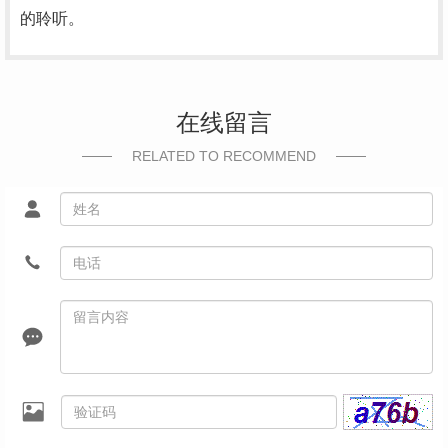
的聆听。
在线留言
RELATED TO RECOMMEND