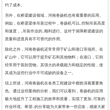
约了成本。
另外，在桥梁建设领域，河南卷扬机也有着重要的应用。
例如，在桥梁梁体吊装过程中，卷扬机可以..控制吊装高度
和速度，..吊装作业的..顺利进行。这对于保障桥梁建设的
质量和进度具有不可替代的作用。
除此之外，河南卷扬机还常常用于矿山和港口等场所。在
矿山中，它可以用于提升矿石和其他物料；在港口，它则
经常用于装卸货物。其强大的承载能力和稳定的性能，使
其成为这些行业中不可或缺的设备之一。
综上所述，河南卷扬机在各类工程建设中都扮演着重要角
色。通过这些案例的分析，我们可以看到，卷扬机的应用
极大地提升了工程施工的效率和质量，实现了更加..可靠的
作业环境。希望..的分享能为大家带来一些启发，感谢大家