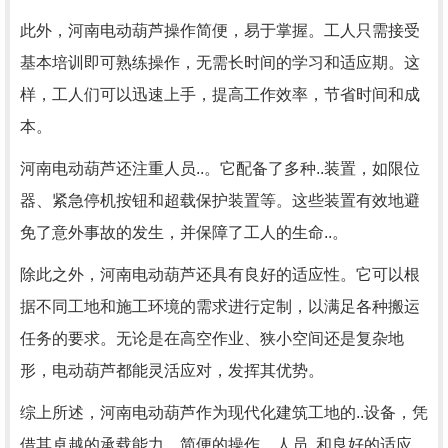
此外，河南电动葫芦操作简便，易于掌握。工人只需接受
基本培训即可熟练操作，无需长时间的学习和适应期。这
样，工人们可以迅速上手，提高工作效率，节省时间和成
本。
河南电动葫芦还注重人员..。它配备了多种..装置，如限位
器、紧急停机按钮和超载保护装置等。这些装置有效地避
免了意外事故的发生，并保障了工人的生命..。
除此之外，河南电动葫芦还具有良好的适应性。它可以根
据不同工地和施工环境的需求进行定制，以满足各种搬运
任务的要求。无论是在高空作业、狭小空间还是复杂地
形，电动葫芦都能灵活应对，发挥其优势。
综上所述，河南电动葫芦作为现代化建筑工地的..设备，凭
借其卓越的承载能力、简便的操作、人员..和良好的适应