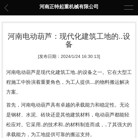
河南正特起重机械有限公司
河南电动葫芦：现代化建筑工地的..设
备
[发布日期：2024/1/24 16:30:13]
河南电动葫芦是现代化建筑工地..的设备之一。它在大型工
程施工中扮演着重要角色，为工人提供....的物料搬运解决
方案。
首先，河南电动葫芦具有卓越的承载能力和稳定性。无论
是钢材、水泥、砖块还是其他建筑材料，电动葫芦都能轻
松应对。它采用..的技术和..的材料制造而成，..了其强大的
承载能力，为工地提供可靠的搬运支持。