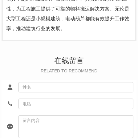
性，为工程施工提供了可靠的物料搬运解决方案。无论是
大型工程还是小规模建筑，电动葫芦都能有效提升工作效
率，推动建筑行业的发展。
在线留言
RELATED TO RECOMMEND