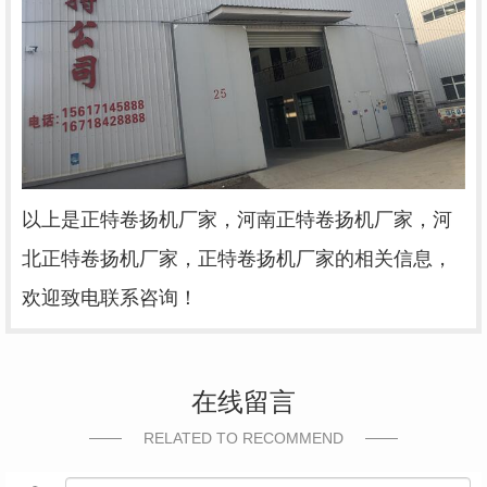
以上是正特卷扬机厂家，
河南正特卷扬机厂家
，河
北正特卷扬机厂家，正特卷扬机厂家的相关信息，
欢迎致电联系咨询！
在线留言
RELATED TO RECOMMEND