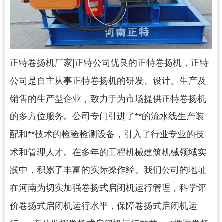
正特卷扬机厂家|正特公司优良的正特卷扬机，正特
公司是自主从事正特卷扬机的研发、设计、生产及
销售的生产型企业，致力于为市场提供正特卷扬机
的多方位服务。公司专门引进了**的流水线生产装
配和**技术的检验检测设备，引入了行业专业的技
术和管理人才。在多年的工程机械建筑机械领域实
践中，积累了丰富的实际操作经。我们公司的地址
在河南为切实加强卷扬式启闭机运行管理，科学评
价卷扬式启闭机运行水平，保障卷扬式启闭机运